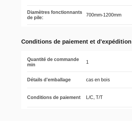
Diamètres fonctionnants
700mm-1200mm
de pile:
Conditions de paiement et d'expédition
Quantité de commande
1
min
Détails d'emballage
cas en bois
Conditions de paiement
L/C, T/T