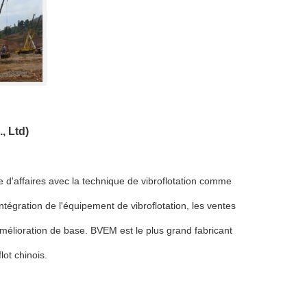
, Ltd)
 d'affaires avec la technique de vibroflotation comme
'intégration de l'équipement de vibroflotation, les ventes
'amélioration de base. BVEM est le plus grand fabricant
lot chinois.