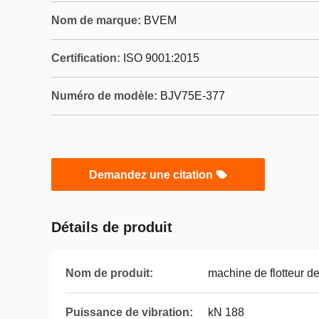
Nom de marque:
BVEM
Certification:
ISO 9001:2015
Numéro de modèle:
BJV75E-377
Demandez une citation
Détails de produit
Nom de produit:
machine de flotteur de
Puissance de vibration:
kN 188