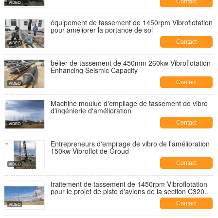
Contact
équipement de tassement de 1450rpm Vibroflotation
pour améliorer la portance de sol
Contact
bélier de tassement de 450mm 260kw Vibroflotation
Enhancing Seismic Capacity
Contact
Machine moulue d'empilage de tassement de vibro
d'ingénierie d'amélioration
Contact
Entrepreneurs d'empilage de vibro de l'amélioration
150kw Vibroflot de Groud
Contact
traitement de tassement de 1450rpm Vibroflotation
pour le projet de piste d'avions de la section C3206
Hong Kong No 3
Contact