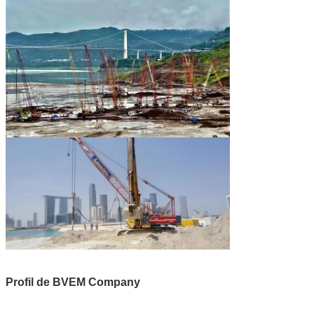
Profil de BVEM Company