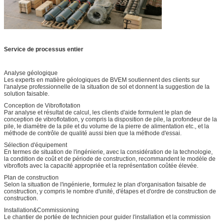
Service de processus entier
Analyse géologique
Les experts en matière géologiques de BVEM soutiennent des clients sur
l'analyse professionnelle de la situation de sol et donnent la suggestion de la
solution faisable.
Conception de Vibroflotation
Par analyse et résultat de calcul, les clients d'aide formulent le plan de
conception de vibroflotation, y compris la disposition de pile, la profondeur de la
pile, le diamètre de la pile et du volume de la pierre de alimentation etc., et la
méthode de contrôle de qualité aussi bien que la méthode d'essai.
Sélection d'équipement
En termes de situation de l'ingénierie, avec la considération de la technologie,
la condition de coût et de période de construction, recommandent le modèle de
vibroflots avec la capacité appropriée et la représentation coûtée élevée.
Plan de construction
Selon la situation de l'ingénierie, formulez le plan d'organisation faisable de
construction, y compris le nombre d'unité, d'étapes et d'ordre de construction de
construction.
Installation&Commissioning
Le chantier de portée de technicien pour guider l'installation et la commission