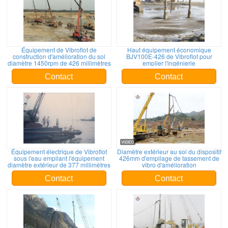
Équipement de Vibroflot de
Haut équipement économique
construction d'amélioration du sol
BJV100E-426 de Vibroflot pour
diamètre 1450rpm de 426 millimètres
empiler l'ingénierie
Contact
Contact
Équipement électrique de Vibroflot
Diamètre extérieur au sol du dispositif
sous l'eau empilant l'équipement
426mm d'empilage de tassement de
diamètre extérieur de 377 millimètres
vibro d'amélioration
Contact
Contact