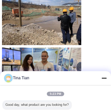
Tina Tian
5:23 PM
Good day, what product are you looking for?