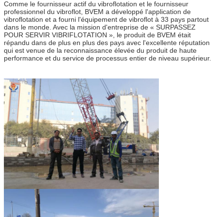
Comme le fournisseur actif du vibroflotation et le fournisseur
professionnel du vibroflot, BVEM a développé l'application de
vibroflotation et a fourni l'équipement de vibroflot à 33 pays partout
dans le monde. Avec la mission d'entreprise de « SURPASSEZ
POUR SERVIR VIBRIFLOTATION », le produit de BVEM était
répandu dans de plus en plus des pays avec l'excellente réputation
qui est venue de la reconnaissance élevée du produit de haute
performance et du service de processus entier de niveau supérieur.