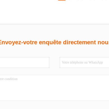
Envoyez-votre enquête directement nou