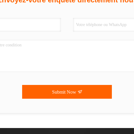
Submit Now