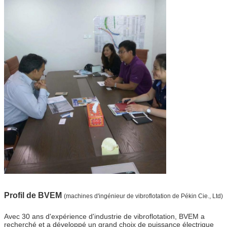
Profil de BVEM
(machines d'ingénieur de vibroflotation de Pékin Cie., Ltd)
Avec 30 ans d'expérience d'industrie de vibroflotation, BVEM a
recherché et a développé un grand choix de puissance électrique