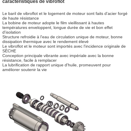
caractéristiques de vibroflot
Le baril de vibroflot et le logement de moteur sont faits d'acier forgé
de haute résistance
La bobine de moteur adopte le film vieillissant à hautes
températures enveloppent, longue durée de vie et bon effet
d'isolation
Structure refroidie à l'eau de circulation unique de moteur, bonne
dissipation thermique avec le rendement élevé
Le vibroflot et le moteur sont importés avec l'incidence originale de
SÈCHE
Conception principale vibrante avec impériale avec la bonne
résistance, facile à remplacer
La lubrification de rapport unique d'huile, promeuvent pour
améliorer soutenir la vie