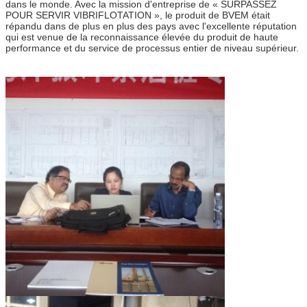
dans le monde. Avec la mission d'entreprise de « SURPASSEZ
POUR SERVIR VIBRIFLOTATION », le produit de BVEM était
répandu dans de plus en plus des pays avec l'excellente réputation
qui est venue de la reconnaissance élevée du produit de haute
performance et du service de processus entier de niveau supérieur.