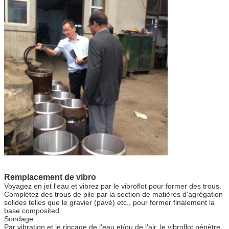
Remplacement de vibro
Voyagez en jet l'eau et vibrez par le vibroflot pour former des trous.
Complétez des trous de pile par la section de matières d'agrégation
solides telles que le gravier (pavé) etc., pour former finalement la
base composited.
Sondage
Par vibration et le rinçage de l'eau et/ou de l'air, le vibroflot pénètre