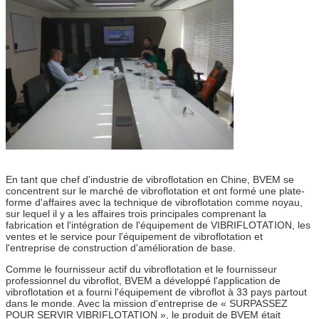
En tant que chef d'industrie de vibroflotation en Chine, BVEM se
concentrent sur le marché de vibroflotation et ont formé une plate-
forme d'affaires avec la technique de vibroflotation comme noyau,
sur lequel il y a les affaires trois principales comprenant la
fabrication et l'intégration de l'équipement de VIBRIFLOTATION, les
ventes et le service pour l'équipement de vibroflotation et
l'entreprise de construction d'amélioration de base.
Comme le fournisseur actif du vibroflotation et le fournisseur
professionnel du vibroflot, BVEM a développé l'application de
vibroflotation et a fourni l'équipement de vibroflot à 33 pays partout
dans le monde. Avec la mission d'entreprise de « SURPASSEZ
POUR SERVIR VIBRIFLOTATION », le produit de BVEM était