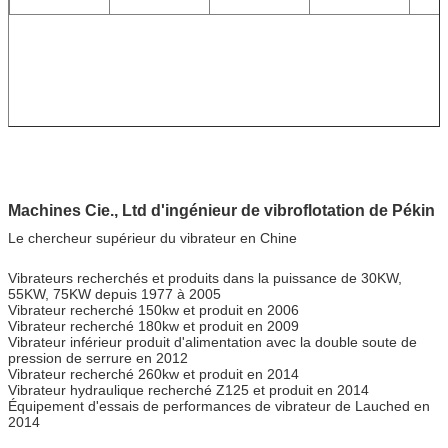
Machines Cie., Ltd d'ingénieur de vibroflotation de Pékin
Le chercheur supérieur du vibrateur en Chine
Vibrateurs recherchés et produits dans la puissance de 30KW,
55KW, 75KW depuis 1977 à 2005
Vibrateur recherché 150kw et produit en 2006
Vibrateur recherché 180kw et produit en 2009
Vibrateur inférieur produit d'alimentation avec la double soute de
pression de serrure en 2012
Vibrateur recherché 260kw et produit en 2014
Vibrateur hydraulique recherché Z125 et produit en 2014
Équipement d'essais de performances de vibrateur de Lauched en
2014