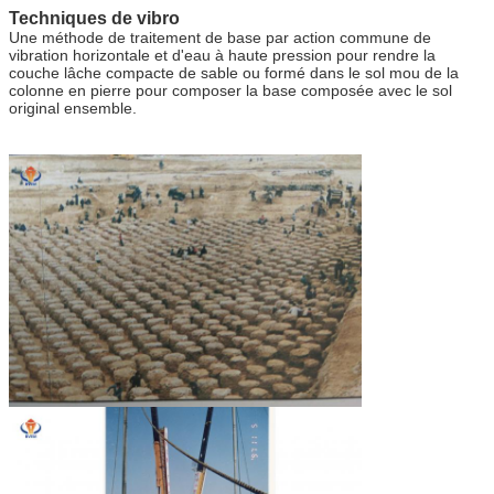
Techniques de vibro
Une méthode de traitement de base par action commune de
vibration horizontale et d'eau à haute pression pour rendre la
couche lâche compacte de sable ou formé dans le sol mou de la
colonne en pierre pour composer la base composée avec le sol
original ensemble.