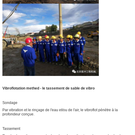
Vibroflotation methed - le tassement de sable de vibro
Sondage
Par vibration et le rinçage de l'eau et/ou de l'air, le vibroflot pénètre à la
profondeur conçue.
Tassement