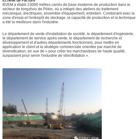
Échelle de Facture
BVEM a établi 23000 mètres carrés de base moderne de production dans le
secteur de tongzhou de Pékin, où a intégré des ateliers du traitement
mécanique, électriques, ensemble d'équipement, entretien. Combinant avec la
zone d'essai et l'entrepôt de stockage, la capacité de production et la technique
a été la meilleure dans l'industrie.
Le département de vente d'installation de société, le département d'ingénierie,
le département de service après-vente, le département de recherche et
développement et d'autres départements fonctionnels, pour mettre en
application le client et la stratégie commerciale orientée par marché de
diversification, en vue de « pour créer les marchandises de haute qualité,
surpassent pour servir l'industrie de vibroflotation ».