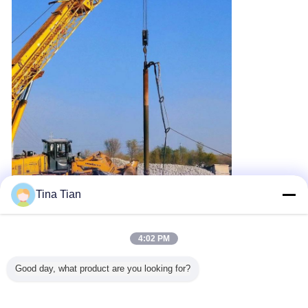
Tina Tian
4:02 PM
Good day, what product are you looking for?