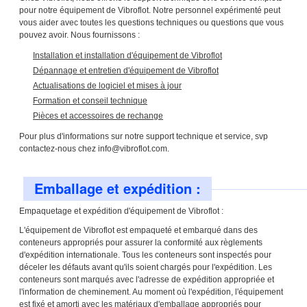
pour notre équipement de Vibroflot. Notre personnel expérimenté peut
vous aider avec toutes les questions techniques ou questions que vous
pouvez avoir. Nous fournissons :
Installation et installation d'équipement de Vibroflot
Dépannage et entretien d'équipement de Vibroflot
Actualisations de logiciel et mises à jour
Formation et conseil technique
Pièces et accessoires de rechange
Pour plus d'informations sur notre support technique et service, svp
contactez-nous chez info@vibroflot.com.
Emballage et expédition :
Empaquetage et expédition d'équipement de Vibroflot :
L'équipement de Vibroflot est empaqueté et embarqué dans des
conteneurs appropriés pour assurer la conformité aux règlements
d'expédition internationale. Tous les conteneurs sont inspectés pour
déceler les défauts avant qu'ils soient chargés pour l'expédition. Les
conteneurs sont marqués avec l'adresse de expédition appropriée et
l'information de cheminement. Au moment où l'expédition, l'équipement
est fixé et amorti avec les matériaux d'emballage appropriés pour