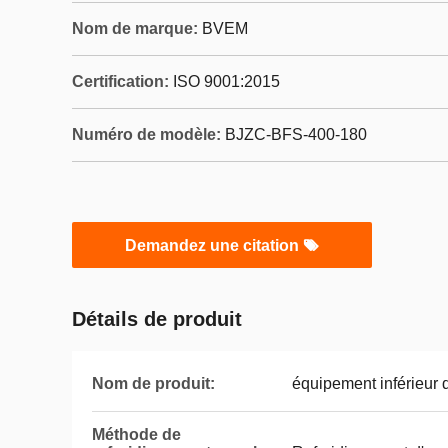
Nom de marque:
BVEM
Certification:
ISO 9001:2015
Numéro de modèle:
BJZC-BFS-400-180
Demandez une citation
Détails de produit
Nom de produit:
équipement inférieur d
Méthode de