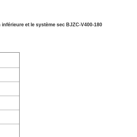
 inférieure et le système sec BJZC-V400-180