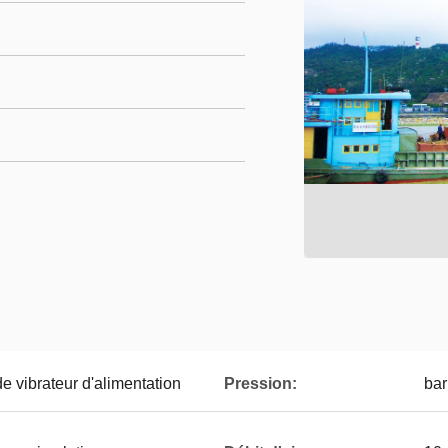
e vibrateur d'alimentation
Pression:
bar