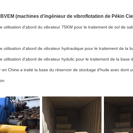
e BVEM (machines d'ingénieur de vibroflotation de Pékin Cie.
e utilisation d'abord du vibrateur 75KW pour le traitement de sol de s
e utilisation d'abord de vibrateur hydraulique pour le traitement de l
e utilisation d'abord de vibrateur hydulic pour le traitement de la bas
 en Chine a traité la base du réservoir de stockage d'huile avec dont
ion