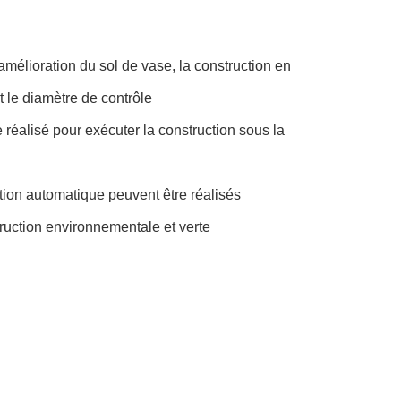
'amélioration du sol de vase, la construction en
t le diamètre de contrôle
 réalisé pour exécuter la construction sous la
ction automatique peuvent être réalisés
struction environnementale et verte