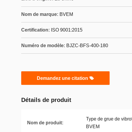
Nom de marque:
BVEM
Certification:
ISO 9001:2015
Numéro de modèle:
BJZC-BFS-400-180
Demandez une citation
Détails de produit
Type de grue de vibrof
Nom de produit:
BVEM