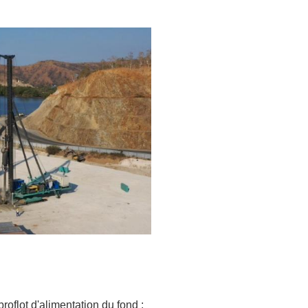
roflot d'alimentation du fond :