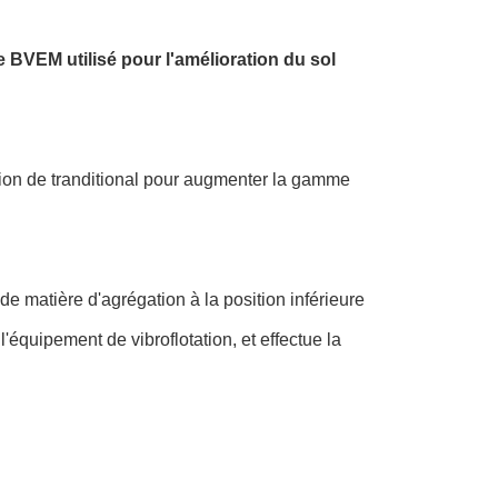
 BVEM utilisé pour l'amélioration du sol
ation de tranditional pour augmenter la gamme
 de matière d'agrégation à la position inférieure
l'équipement de vibroflotation, et effectue la