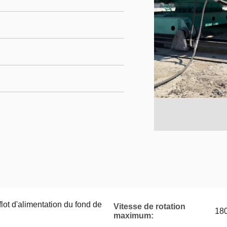
lot d'alimentation du fond de
Vitesse de rotation
18
maximum: