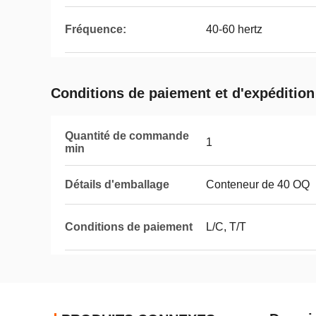
Fréquence:
40-60 hertz
Conditions de paiement et d'expédition
Quantité de commande
1
min
Détails d'emballage
Conteneur de 40 OQ
Conditions de paiement
L/C, T/T