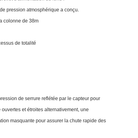
 de pression atmosphérique a conçu.
 la colonne de 38m
essus de totalité
ression de serrure reflétée par le capteur pour
 ouvertes et étroites alternativement, une
ation masquante pour assurer la chute rapide des