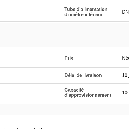
Tube d'alimentation
DN
diamètre intérieur.:
Prix
Né
Délai de livraison
10 
Capacité
100
d'approvisionnement