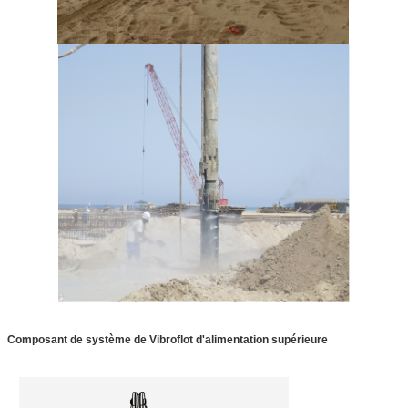
Composant de système de Vibroflot d'alimentation supérieure