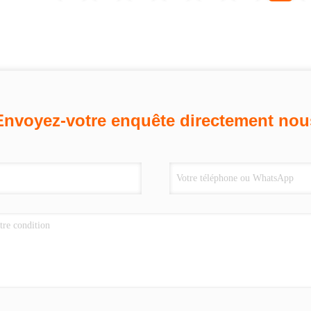
Envoyez-votre enquête directement nou